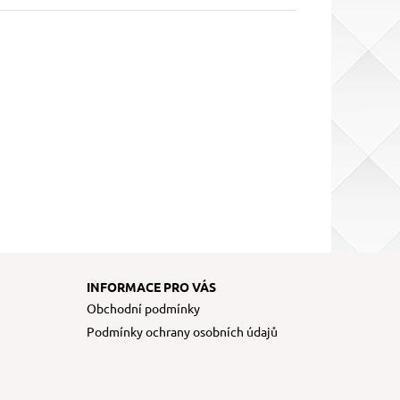
INFORMACE PRO VÁS
Obchodní podmínky
Podmínky ochrany osobních údajů