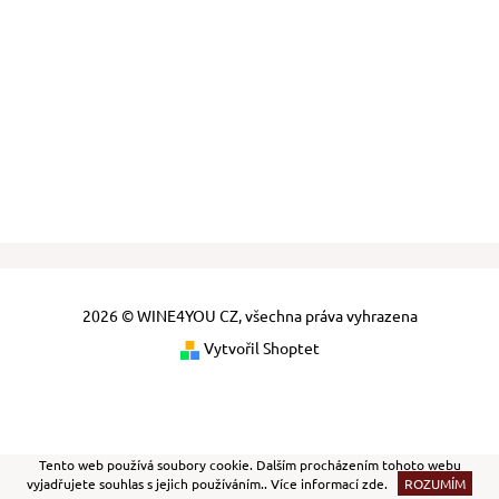
2026 © WINE4YOU CZ, všechna práva vyhrazena
Vytvořil Shoptet
Tento web používá soubory cookie. Dalším procházením tohoto webu
vyjadřujete souhlas s jejich používáním.. Více informací
zde
.
ROZUMÍM