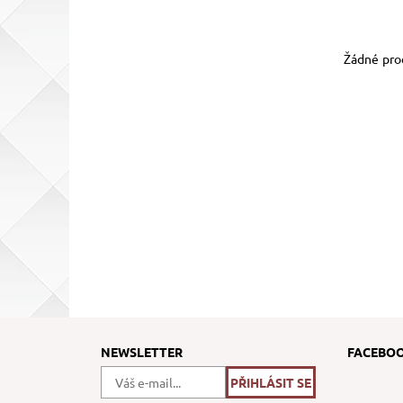
Žádné pro
NEWSLETTER
FACEBO