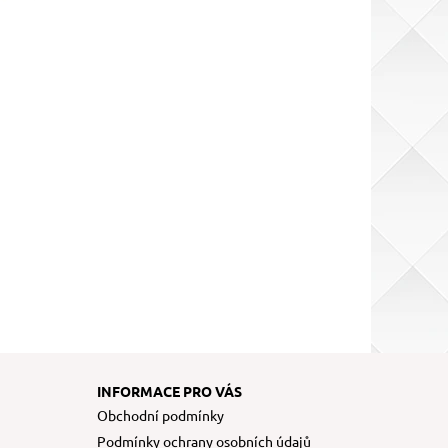
INFORMACE PRO VÁS
Obchodní podmínky
Podmínky ochrany osobních údajů