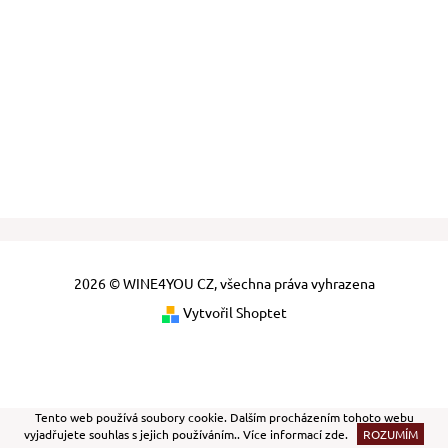
2026 © WINE4YOU CZ, všechna práva vyhrazena
Vytvořil Shoptet
Tento web používá soubory cookie. Dalším procházením tohoto webu
vyjadřujete souhlas s jejich používáním.. Více informací
zde
.
ROZUMÍM