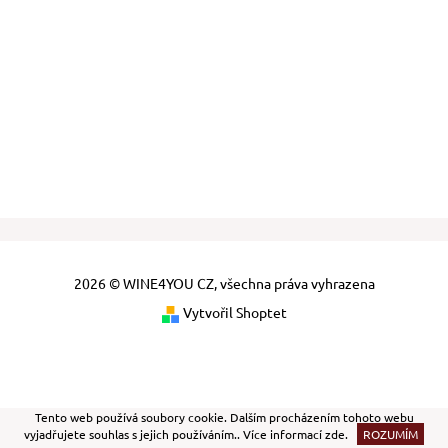
2026 © WINE4YOU CZ, všechna práva vyhrazena
Vytvořil Shoptet
Tento web používá soubory cookie. Dalším procházením tohoto webu
vyjadřujete souhlas s jejich používáním.. Více informací
zde
.
ROZUMÍM