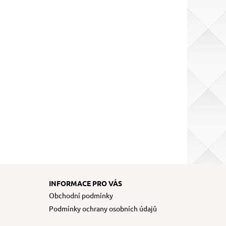
INFORMACE PRO VÁS
Obchodní podmínky
Podmínky ochrany osobních údajů