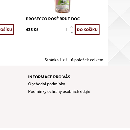
PROSECCO ROSÉ BRUT DOC
438 Kč
Stránka
1
z
1
-
6
položek celkem
INFORMACE PRO VÁS
Obchodní podmínky
Podmínky ochrany osobních údajů